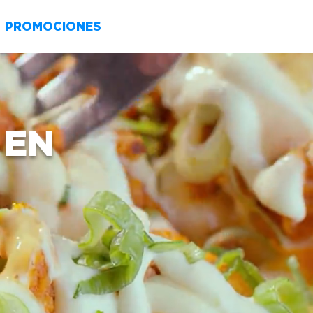
PROMOCIONES
 EN