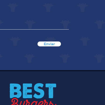
Enviar