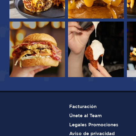
Facturación
​Únete al Team
Legales Promociones
Aviso de privacidad