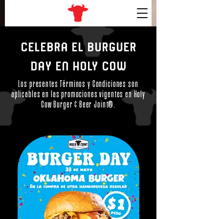
​cELEBRA EL BURGUER
DAY EN HOLY COW
Los presentes Términos y Condiciones son
aplicables en las promociones vigentes en Holy
Cow Burger & Beer Joint®.