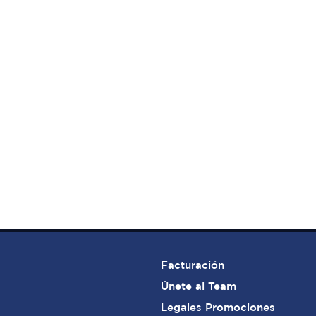
Facturación
​Únete al Team
Legales Promociones